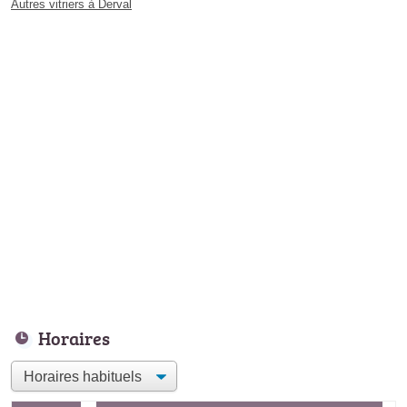
Autres vitriers à Derval
Horaires