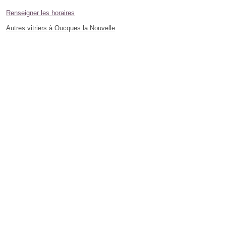
Renseigner les horaires
Autres vitriers à Oucques la Nouvelle