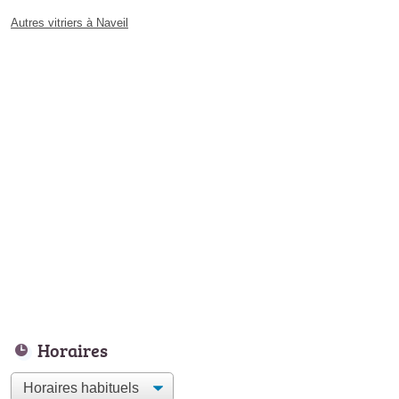
Autres vitriers à Naveil
Horaires