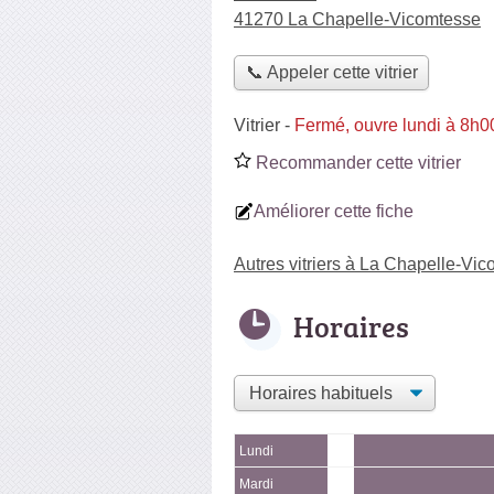
41270 La Chapelle-Vicomtesse
📞 Appeler cette vitrier
Vitrier
-
Fermé, ouvre lundi à 8h0
Recommander cette vitrier
Améliorer cette fiche
Autres vitriers à La Chapelle-Vi
Horaires
Lundi
Mardi