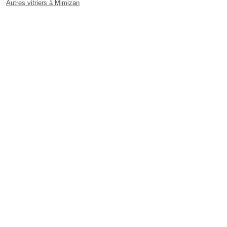
Autres vitriers à Mimizan