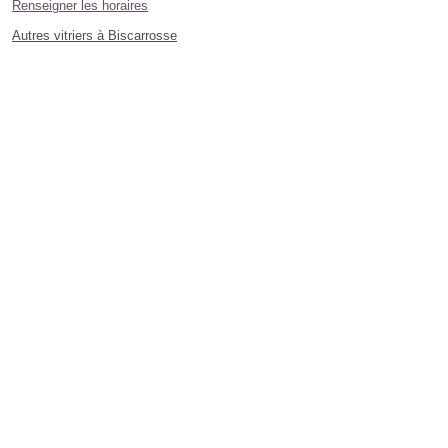
Renseigner les horaires
Autres vitriers à Biscarrosse