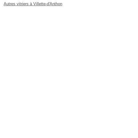
Autres vitriers à Villette-d'Anthon