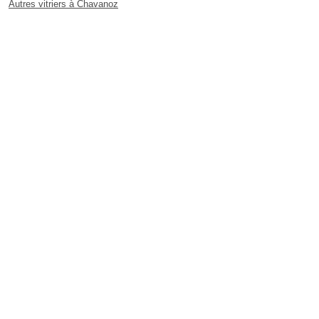
Autres vitriers à Chavanoz