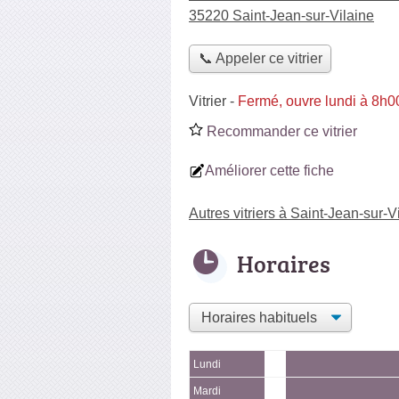
35220 Saint-Jean-sur-Vilaine
📞 Appeler ce vitrier
Vitrier
-
Fermé, ouvre lundi à 8h0
Recommander ce vitrier
Améliorer cette fiche
Autres vitriers à Saint-Jean-sur-V
Horaires
Lundi
Mardi