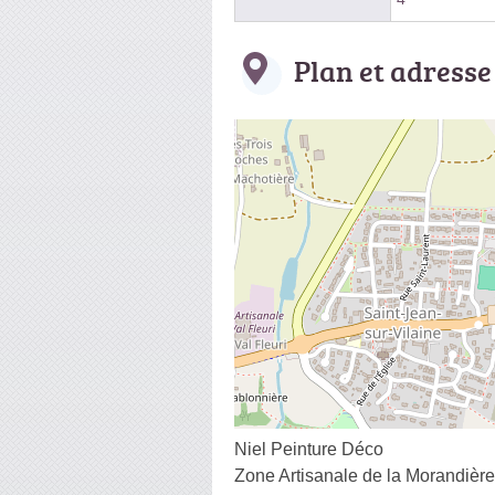
Plan et adresse
Niel Peinture Déco
Zone Artisanale de la Morandière