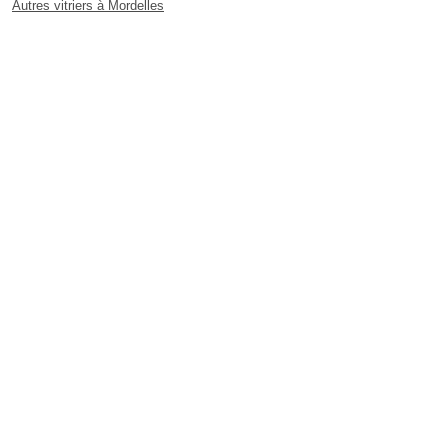
Autres vitriers à Mordelles