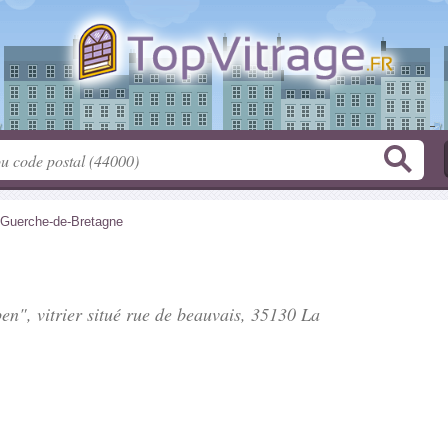
 Guerche-de-Bretagne
en", vitrier situé
rue de beauvais
, 35130 La