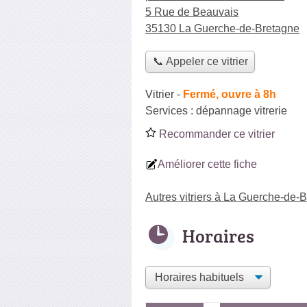
5 Rue de Beauvais
35130 La Guerche-de-Bretagne
📞 Appeler ce vitrier
Vitrier
-
Fermé, ouvre à 8h
Services :
dépannage vitrerie
Recommander ce vitrier
Améliorer cette fiche
Autres vitriers à La Guerche-de-
Horaires