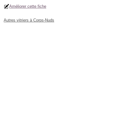
Améliorer cette fiche
Autres vitriers à Corps-Nuds