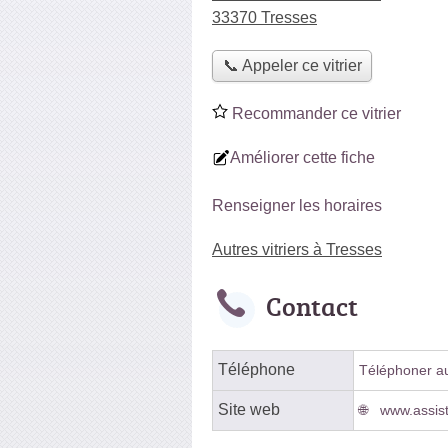
33370 Tresses
📞 Appeler ce vitrier
Recommander ce vitrier
Améliorer cette fiche
Renseigner les horaires
Autres vitriers à Tresses
Contact
Téléphone
Téléphoner au 
Site web
www.assis