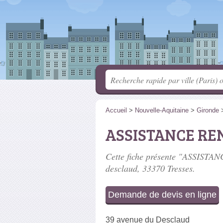
Accueil
>
Nouvelle-Aquitaine
>
Gironde
ASSISTANCE RE
Cette fiche présente "ASSISTAN
desclaud
, 33370 Tresses.
Demande de devis en ligne
39 avenue du Desclaud