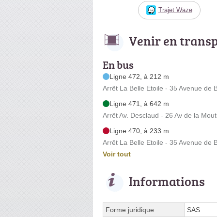
Trajet Waze
Venir en trans
En bus
Ligne 472, à 212 m
Arrêt La Belle Etoile - 35 Avenue de
Ligne 471, à 642 m
Arrêt Av. Desclaud - 26 Av de la Mou
Ligne 470, à 233 m
Arrêt La Belle Etoile - 35 Avenue de
Voir tout
Informations
Forme juridique
SAS