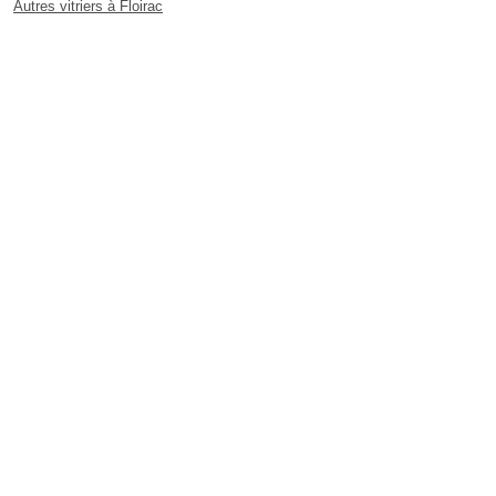
Autres vitriers à Floirac