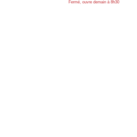
Fermé, ouvre demain à 8h30