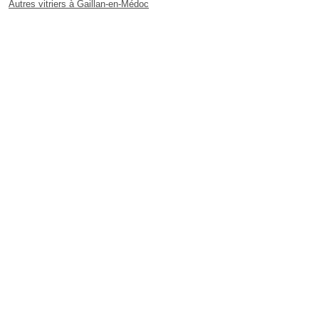
Autres vitriers à Gaillan-en-Médoc