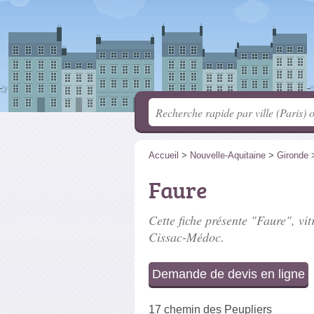
Accueil
>
Nouvelle-Aquitaine
>
Gironde
Faure
Cette fiche présente "Faure", vit
Cissac-Médoc.
Demande de devis en ligne
17 chemin des Peupliers