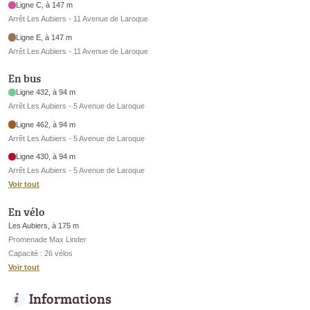
Ligne C, à 147 m
Arrêt Les Aubiers - 11 Avenue de Laroque
Ligne E, à 147 m
Arrêt Les Aubiers - 11 Avenue de Laroque
En bus
Ligne 432, à 94 m
Arrêt Les Aubiers - 5 Avenue de Laroque
Ligne 462, à 94 m
Arrêt Les Aubiers - 5 Avenue de Laroque
Ligne 430, à 94 m
Arrêt Les Aubiers - 5 Avenue de Laroque
Voir tout
En vélo
Les Aubiers, à 175 m
Promenade Max Linder
Capacité : 26 vélos
Voir tout
Informations