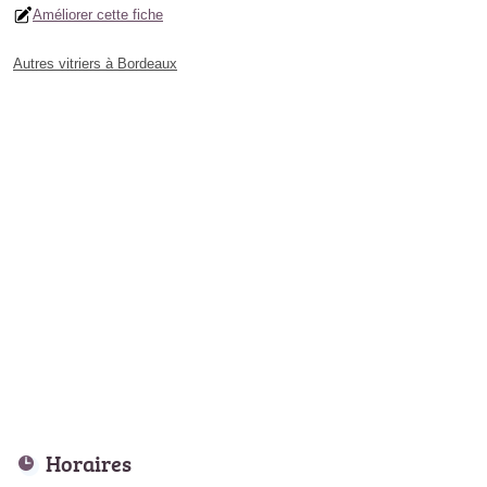
Améliorer cette fiche
Autres vitriers à Bordeaux
Horaires