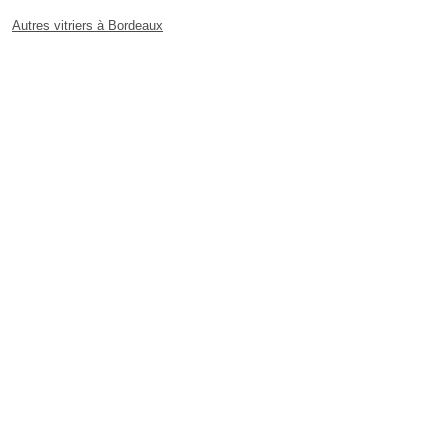
Autres vitriers à Bordeaux