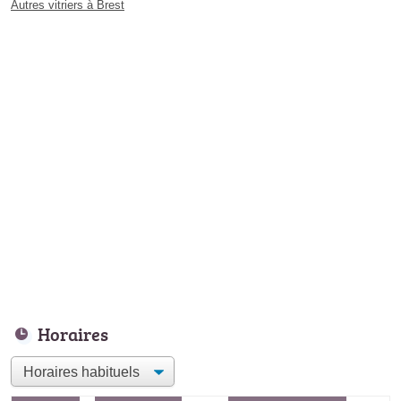
Autres vitriers à Brest
Horaires