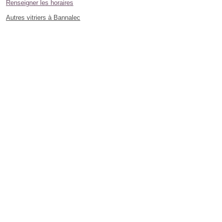
Renseigner les horaires
Autres vitriers à Bannalec