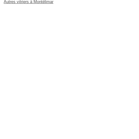
Autres vitriers à Montélimar