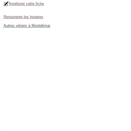
Améliorer cette fiche
Renseigner les horaires
Autres vitriers à Montélimar