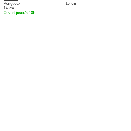
Périgueux
15 km
14 km
Ouvert jusqu'à 18h