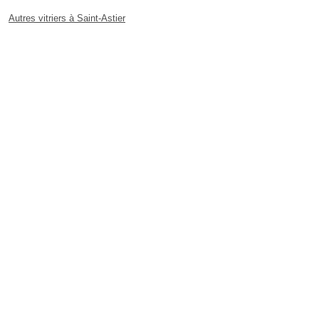
Autres vitriers à Saint-Astier