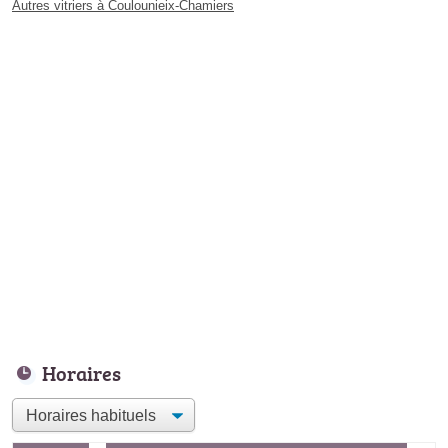
Autres vitriers à Coulounieix-Chamiers
Horaires