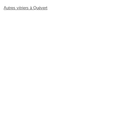
Autres vitriers à Quévert