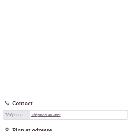
Contact
Téléphone
Téléphoner au vitrier
Plan et adresse