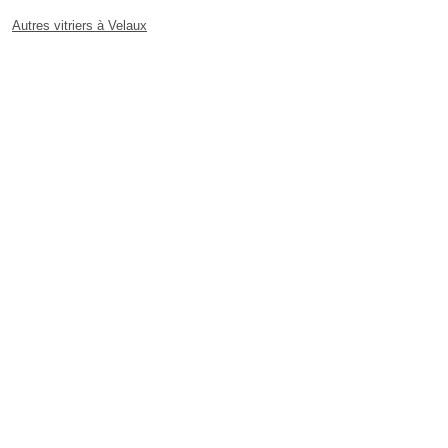
Autres vitriers à Velaux