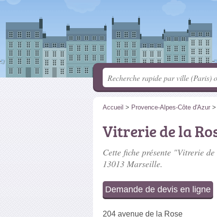
Accueil
>
Provence-Alpes-Côte d'Azur
Vitrerie de la Ro
Cette fiche présente "Vitrerie de
13013 Marseille.
Demande de devis en ligne
204 avenue de la Rose