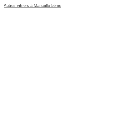
Autres vitriers à Marseille 5ème