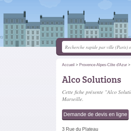
Accueil
>
Provence-Alpes-Côte d'Azur
Alco Solutions
Cette fiche présente "Alco Soluti
Marseille.
Demande de devis en ligne
3 Rue du Plateau