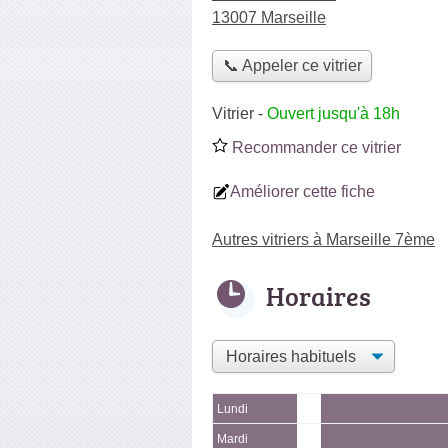
13007 Marseille
📞 Appeler ce vitrier
Vitrier
-
Ouvert jusqu'à 18h
Recommander ce vitrier
Améliorer cette fiche
Autres vitriers à Marseille 7ème
Horaires
Lundi
Mardi