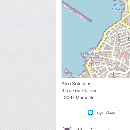
Alco Solutions
3 Rue du Plateau
13007 Marseille
Trajet Waze