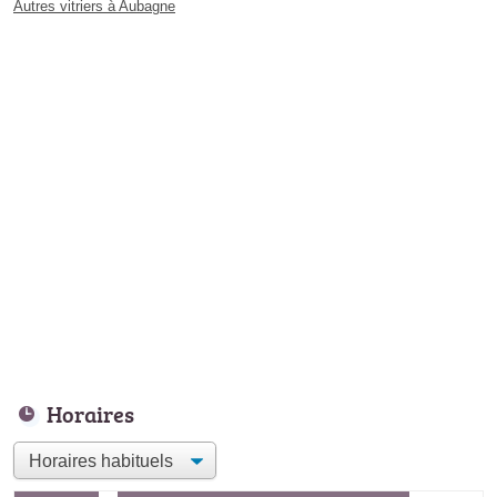
Autres vitriers à Aubagne
Horaires