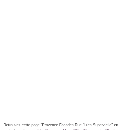
Retrouvez cette page "Provence Facades Rue Jules Supervielle" en