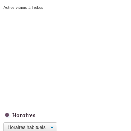
Autres vitriers à Trèbes
Horaires