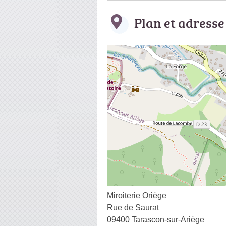
Plan et adresse
Miroiterie Oriège
Rue de Saurat
09400 Tarascon-sur-Ariège