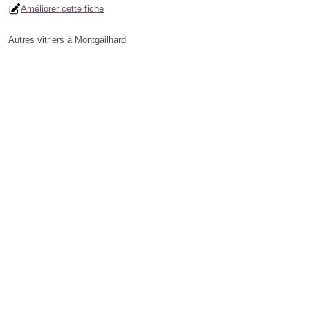
Améliorer cette fiche
Autres vitriers à Montgailhard