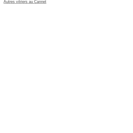
Autres vitriers au Cannet