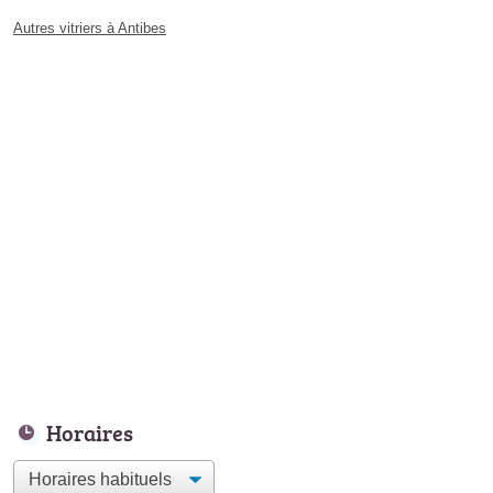
Autres vitriers à Antibes
Horaires