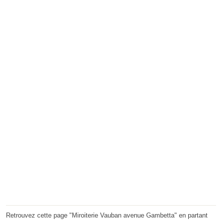
Retrouvez cette page "Miroiterie Vauban avenue Gambetta" en partant