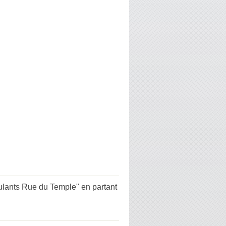
lants Rue du Temple" en partant