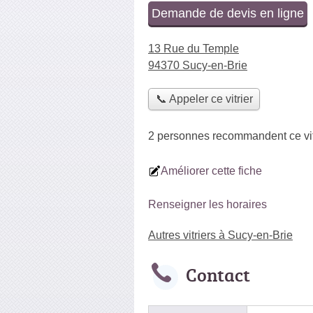
Demande de devis en ligne
13 Rue du Temple
94370 Sucy-en-Brie
📞 Appeler ce vitrier
2 personnes
recommandent
ce vi
Améliorer cette fiche
Renseigner les horaires
Autres vitriers à Sucy-en-Brie
Contact