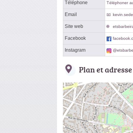
Téléphone
Téléphoner au 
Email
kevin.sede
Site web
etsbarbeira
Facebook
facebook.
Instagram
@etsbarbe
Plan et adresse