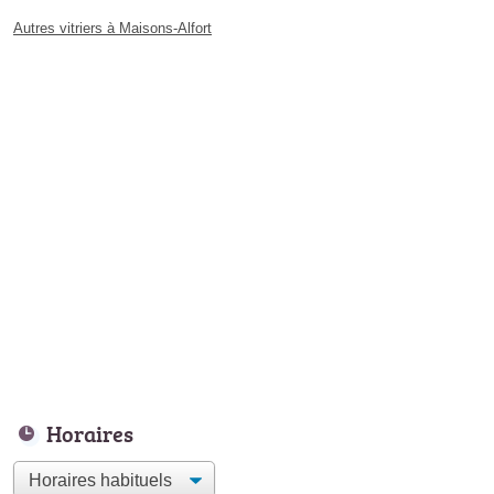
Autres vitriers à Maisons-Alfort
Horaires