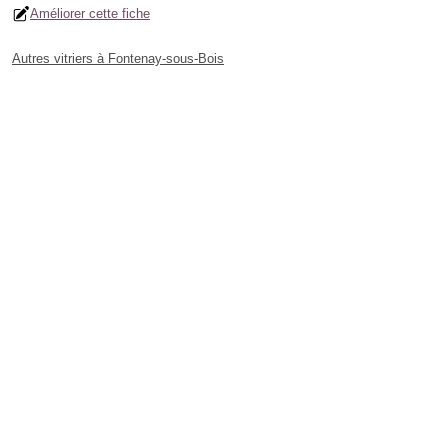
Améliorer cette fiche
Autres vitriers à Fontenay-sous-Bois