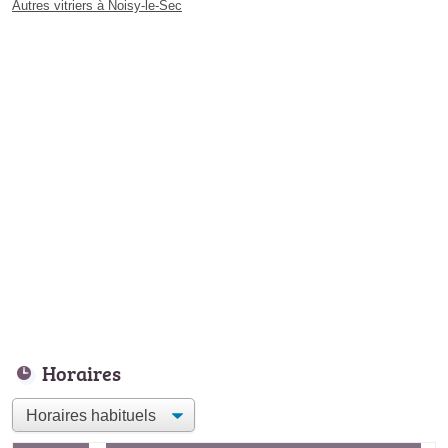
Autres vitriers à Noisy-le-Sec
Horaires