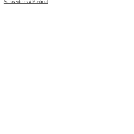
Autres vitriers à Montreuil