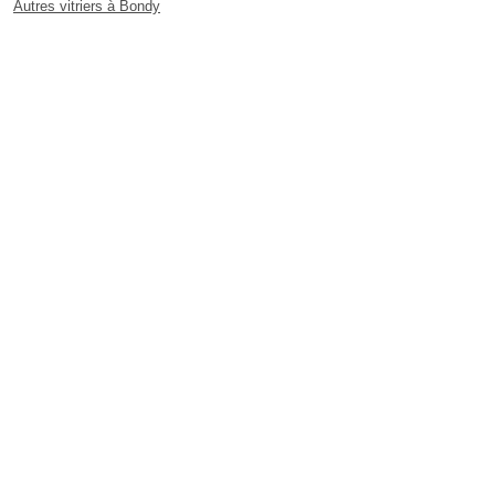
Autres vitriers à Bondy