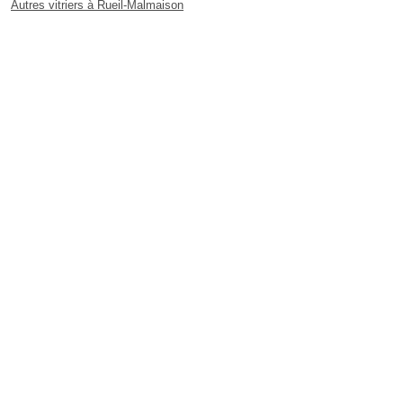
Autres vitriers à Rueil-Malmaison