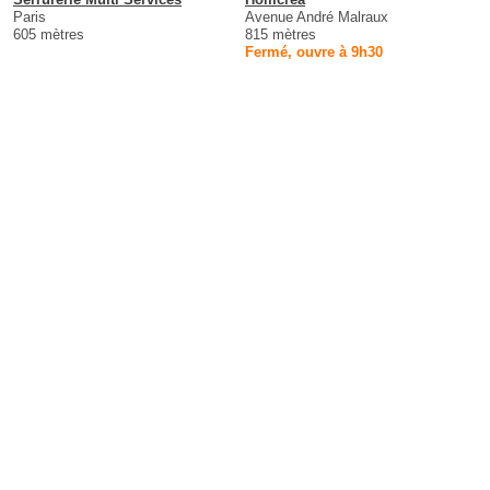
Paris
Avenue André Malraux
605 mètres
815 mètres
Fermé, ouvre à 9h30