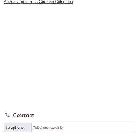
Autres vitriers à La Garenne-Colombes
Contact
Téléphone
Téléphoner au vitrier