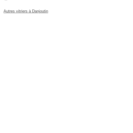
Autres vitriers à Danjoutin