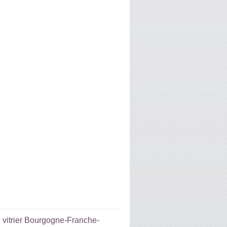
:
vitrier Bourgogne-Franche-