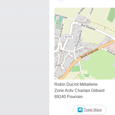
Robin Ducrot Métallerie
Zone Activ Champs Gilbard
89240 Pourrain
Trajet Waze