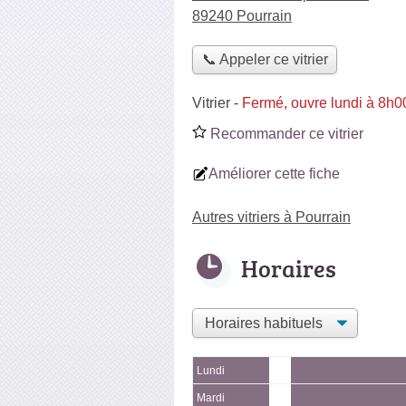
89240 Pourrain
📞 Appeler ce vitrier
Vitrier
-
Fermé, ouvre lundi à 8h0
Recommander ce vitrier
Améliorer cette fiche
Autres vitriers à Pourrain
Horaires
Lundi
Mardi