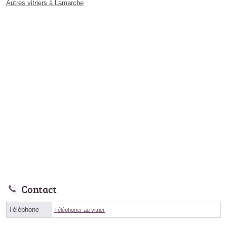
Autres vitriers à Lamarche
Contact
Téléphone
Téléphoner au vitrier