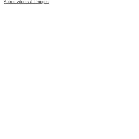
Autres vitriers à Limoges