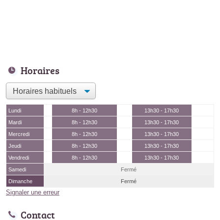
Horaires
Lundi
8h - 12h30
13h30 - 17h30
Mardi
8h - 12h30
13h30 - 17h30
Mercredi
8h - 12h30
13h30 - 17h30
Jeudi
8h - 12h30
13h30 - 17h30
Vendredi
8h - 12h30
13h30 - 17h30
Samedi
Fermé
Dimanche
Fermé
Signaler une erreur
Contact